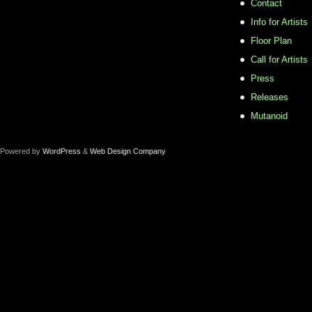
Contact
Info for Artists
Floor Plan
Call for Artists
Press
Releases
Mutanoid
Powered by
WordPress
&
Web Design Company