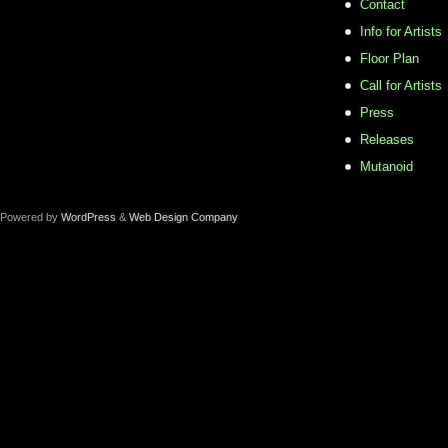
Contact
Info for Artists
Floor Plan
Call for Artists
Press
Releases
Mutanoid
Powered by
WordPress
&
Web Design Company